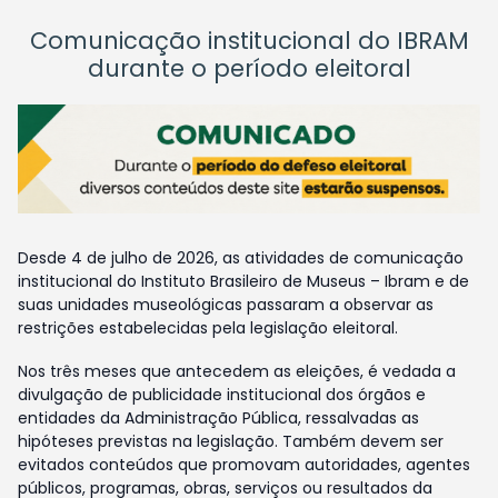
Comunicação institucional do IBRAM
durante o período eleitoral
Desde 4 de julho de 2026, as atividades de comunicação
institucional do Instituto Brasileiro de Museus – Ibram e de
suas unidades museológicas passaram a observar as
restrições estabelecidas pela legislação eleitoral.
Nos três meses que antecedem as eleições, é vedada a
divulgação de publicidade institucional dos órgãos e
entidades da Administração Pública, ressalvadas as
hipóteses previstas na legislação. Também devem ser
evitados conteúdos que promovam autoridades, agentes
públicos, programas, obras, serviços ou resultados da