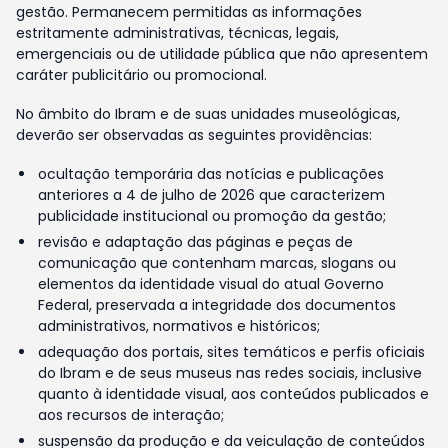
gestão. Permanecem permitidas as informações
estritamente administrativas, técnicas, legais,
emergenciais ou de utilidade pública que não apresentem
caráter publicitário ou promocional.
No âmbito do Ibram e de suas unidades museológicas,
deverão ser observadas as seguintes providências:
ocultação temporária das notícias e publicações
anteriores a 4 de julho de 2026 que caracterizem
publicidade institucional ou promoção da gestão;
revisão e adaptação das páginas e peças de
comunicação que contenham marcas, slogans ou
elementos da identidade visual do atual Governo
Federal, preservada a integridade dos documentos
administrativos, normativos e históricos;
adequação dos portais, sites temáticos e perfis oficiais
do Ibram e de seus museus nas redes sociais, inclusive
quanto à identidade visual, aos conteúdos publicados e
aos recursos de interação;
suspensão da produção e da veiculação de conteúdos