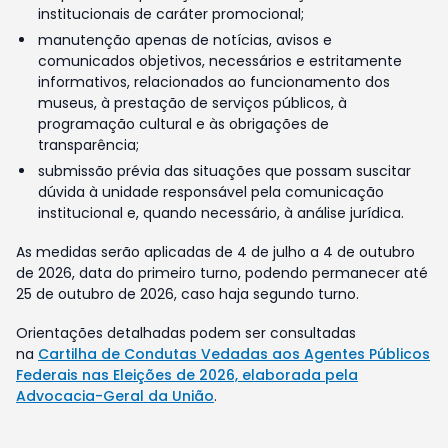
institucionais de caráter promocional;
manutenção apenas de notícias, avisos e
comunicados objetivos, necessários e estritamente
informativos, relacionados ao funcionamento dos
museus, à prestação de serviços públicos, à
programação cultural e às obrigações de
transparência;
submissão prévia das situações que possam suscitar
dúvida à unidade responsável pela comunicação
institucional e, quando necessário, à análise jurídica.
As medidas serão aplicadas de 4 de julho a 4 de outubro
de 2026, data do primeiro turno, podendo permanecer até
25 de outubro de 2026, caso haja segundo turno.
Orientações detalhadas podem ser consultadas
na
Cartilha de Condutas Vedadas aos Agentes Públicos
Federais nas Eleições de 2026, elaborada pela
Advocacia-Geral da União
.