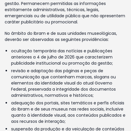
gestão. Permanecem permitidas as informações
estritamente administrativas, técnicas, legais,
emergenciais ou de utilidade pública que não apresentem
caráter publicitário ou promocional.
No âmbito do Ibram e de suas unidades museológicas,
deverão ser observadas as seguintes providências:
ocultação temporária das notícias e publicações
anteriores a 4 de julho de 2026 que caracterizem
publicidade institucional ou promoção da gestão;
revisão e adaptação das páginas e peças de
comunicação que contenham marcas, slogans ou
elementos da identidade visual do atual Governo
Federal, preservada a integridade dos documentos
administrativos, normativos e históricos;
adequação dos portais, sites temáticos e perfis oficiais
do Ibram e de seus museus nas redes sociais, inclusive
quanto à identidade visual, aos conteúdos publicados e
aos recursos de interação;
suspensão da produção e da veiculação de conteúdos