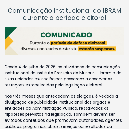
Comunicação institucional do IBRAM
durante o período eleitoral
Desde 4 de julho de 2026, as atividades de comunicação
institucional do Instituto Brasileiro de Museus – Ibram e de
suas unidades museológicas passaram a observar as
restrições estabelecidas pela legislação eleitoral.
Nos três meses que antecedem as eleições, é vedada a
divulgação de publicidade institucional dos órgãos e
entidades da Administração Pública, ressalvadas as
hipóteses previstas na legislação. Também devem ser
evitados conteúdos que promovam autoridades, agentes
públicos, programas, obras, serviços ou resultados da