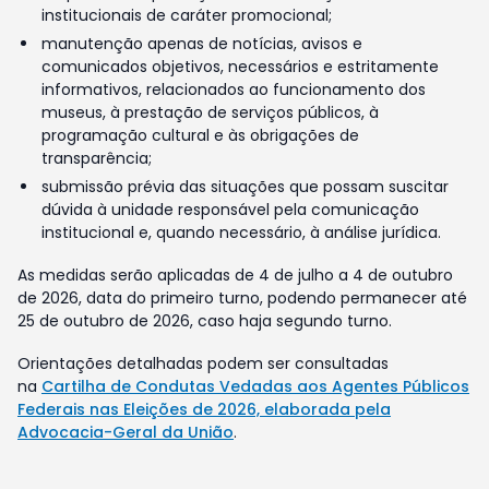
institucionais de caráter promocional;
manutenção apenas de notícias, avisos e
comunicados objetivos, necessários e estritamente
informativos, relacionados ao funcionamento dos
museus, à prestação de serviços públicos, à
programação cultural e às obrigações de
transparência;
submissão prévia das situações que possam suscitar
dúvida à unidade responsável pela comunicação
institucional e, quando necessário, à análise jurídica.
As medidas serão aplicadas de 4 de julho a 4 de outubro
de 2026, data do primeiro turno, podendo permanecer até
25 de outubro de 2026, caso haja segundo turno.
Orientações detalhadas podem ser consultadas
na
Cartilha de Condutas Vedadas aos Agentes Públicos
Federais nas Eleições de 2026, elaborada pela
Advocacia-Geral da União
.