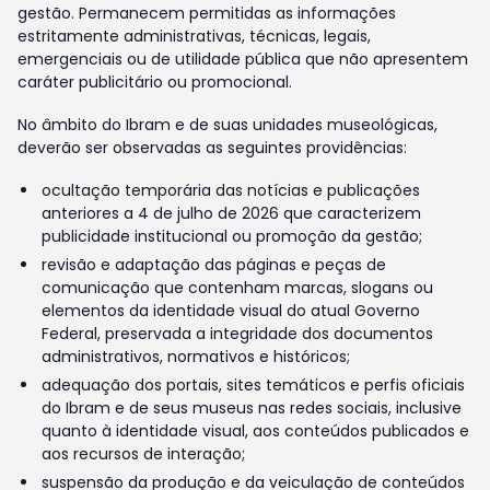
gestão. Permanecem permitidas as informações
estritamente administrativas, técnicas, legais,
emergenciais ou de utilidade pública que não apresentem
caráter publicitário ou promocional.
No âmbito do Ibram e de suas unidades museológicas,
deverão ser observadas as seguintes providências:
ocultação temporária das notícias e publicações
anteriores a 4 de julho de 2026 que caracterizem
publicidade institucional ou promoção da gestão;
revisão e adaptação das páginas e peças de
comunicação que contenham marcas, slogans ou
elementos da identidade visual do atual Governo
Federal, preservada a integridade dos documentos
administrativos, normativos e históricos;
adequação dos portais, sites temáticos e perfis oficiais
do Ibram e de seus museus nas redes sociais, inclusive
quanto à identidade visual, aos conteúdos publicados e
aos recursos de interação;
suspensão da produção e da veiculação de conteúdos