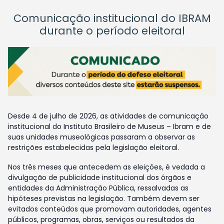
Comunicação institucional do IBRAM
durante o período eleitoral
Desde 4 de julho de 2026, as atividades de comunicação
institucional do Instituto Brasileiro de Museus – Ibram e de
suas unidades museológicas passaram a observar as
restrições estabelecidas pela legislação eleitoral.
Nos três meses que antecedem as eleições, é vedada a
divulgação de publicidade institucional dos órgãos e
entidades da Administração Pública, ressalvadas as
hipóteses previstas na legislação. Também devem ser
evitados conteúdos que promovam autoridades, agentes
públicos, programas, obras, serviços ou resultados da