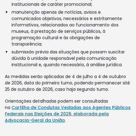
institucionais de caráter promocional;
manutenção apenas de notícias, avisos e
comunicados objetivos, necessários e estritamente
informativos, relacionados ao funcionamento dos
museus, à prestação de serviços públicos, à
programação cultural e às obrigações de
transparência;
submissão prévia das situações que possam suscitar
dúvida à unidade responsável pela comunicação
institucional e, quando necessário, à análise jurídica.
As medidas serão aplicadas de 4 de julho a 4 de outubro
de 2026, data do primeiro turno, podendo permanecer até
25 de outubro de 2026, caso haja segundo turno.
Orientações detalhadas podem ser consultadas
na
Cartilha de Condutas Vedadas aos Agentes Públicos
Federais nas Eleições de 2026, elaborada pela
Advocacia-Geral da União
.