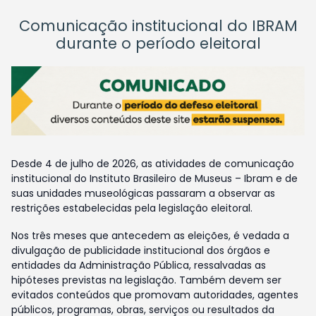
Comunicação institucional do IBRAM
durante o período eleitoral
Desde 4 de julho de 2026, as atividades de comunicação
institucional do Instituto Brasileiro de Museus – Ibram e de
suas unidades museológicas passaram a observar as
restrições estabelecidas pela legislação eleitoral.
Nos três meses que antecedem as eleições, é vedada a
divulgação de publicidade institucional dos órgãos e
entidades da Administração Pública, ressalvadas as
hipóteses previstas na legislação. Também devem ser
evitados conteúdos que promovam autoridades, agentes
públicos, programas, obras, serviços ou resultados da