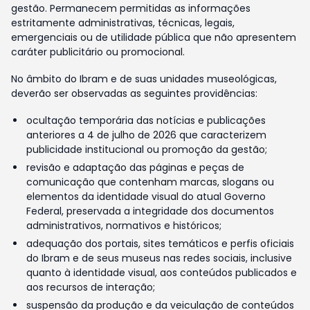
gestão. Permanecem permitidas as informações
estritamente administrativas, técnicas, legais,
emergenciais ou de utilidade pública que não apresentem
caráter publicitário ou promocional.
No âmbito do Ibram e de suas unidades museológicas,
deverão ser observadas as seguintes providências:
ocultação temporária das notícias e publicações
anteriores a 4 de julho de 2026 que caracterizem
publicidade institucional ou promoção da gestão;
revisão e adaptação das páginas e peças de
comunicação que contenham marcas, slogans ou
elementos da identidade visual do atual Governo
Federal, preservada a integridade dos documentos
administrativos, normativos e históricos;
adequação dos portais, sites temáticos e perfis oficiais
do Ibram e de seus museus nas redes sociais, inclusive
quanto à identidade visual, aos conteúdos publicados e
aos recursos de interação;
suspensão da produção e da veiculação de conteúdos