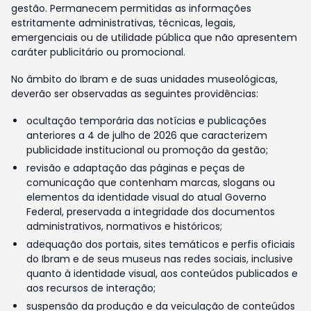
gestão. Permanecem permitidas as informações
estritamente administrativas, técnicas, legais,
emergenciais ou de utilidade pública que não apresentem
caráter publicitário ou promocional.
No âmbito do Ibram e de suas unidades museológicas,
deverão ser observadas as seguintes providências:
ocultação temporária das notícias e publicações
anteriores a 4 de julho de 2026 que caracterizem
publicidade institucional ou promoção da gestão;
revisão e adaptação das páginas e peças de
comunicação que contenham marcas, slogans ou
elementos da identidade visual do atual Governo
Federal, preservada a integridade dos documentos
administrativos, normativos e históricos;
adequação dos portais, sites temáticos e perfis oficiais
do Ibram e de seus museus nas redes sociais, inclusive
quanto à identidade visual, aos conteúdos publicados e
aos recursos de interação;
suspensão da produção e da veiculação de conteúdos