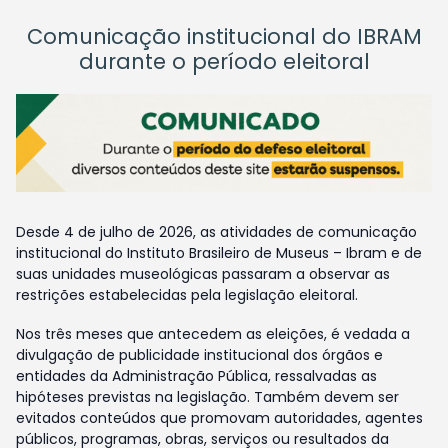
Comunicação institucional do IBRAM
durante o período eleitoral
Desde 4 de julho de 2026, as atividades de comunicação
institucional do Instituto Brasileiro de Museus – Ibram e de
suas unidades museológicas passaram a observar as
restrições estabelecidas pela legislação eleitoral.
Nos três meses que antecedem as eleições, é vedada a
divulgação de publicidade institucional dos órgãos e
entidades da Administração Pública, ressalvadas as
hipóteses previstas na legislação. Também devem ser
evitados conteúdos que promovam autoridades, agentes
públicos, programas, obras, serviços ou resultados da