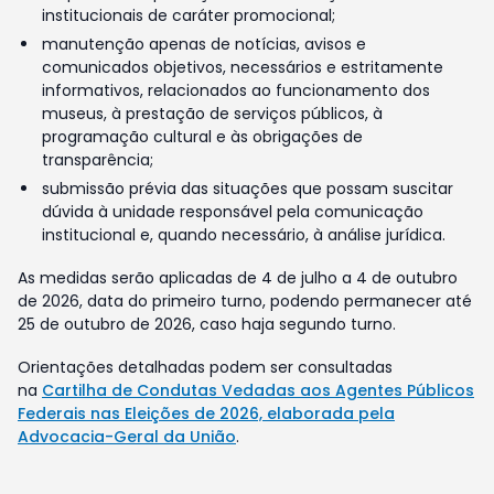
institucionais de caráter promocional;
manutenção apenas de notícias, avisos e
comunicados objetivos, necessários e estritamente
informativos, relacionados ao funcionamento dos
museus, à prestação de serviços públicos, à
programação cultural e às obrigações de
transparência;
submissão prévia das situações que possam suscitar
dúvida à unidade responsável pela comunicação
institucional e, quando necessário, à análise jurídica.
As medidas serão aplicadas de 4 de julho a 4 de outubro
de 2026, data do primeiro turno, podendo permanecer até
25 de outubro de 2026, caso haja segundo turno.
Orientações detalhadas podem ser consultadas
na
Cartilha de Condutas Vedadas aos Agentes Públicos
Federais nas Eleições de 2026, elaborada pela
Advocacia-Geral da União
.