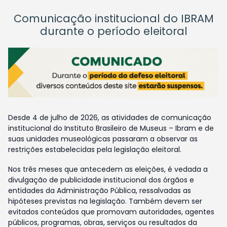
Comunicação institucional do IBRAM
durante o período eleitoral
Desde 4 de julho de 2026, as atividades de comunicação
institucional do Instituto Brasileiro de Museus – Ibram e de
suas unidades museológicas passaram a observar as
restrições estabelecidas pela legislação eleitoral.
Nos três meses que antecedem as eleições, é vedada a
divulgação de publicidade institucional dos órgãos e
entidades da Administração Pública, ressalvadas as
hipóteses previstas na legislação. Também devem ser
evitados conteúdos que promovam autoridades, agentes
públicos, programas, obras, serviços ou resultados da