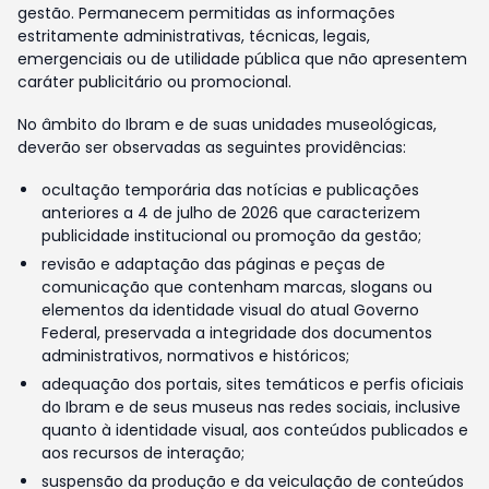
gestão. Permanecem permitidas as informações
estritamente administrativas, técnicas, legais,
emergenciais ou de utilidade pública que não apresentem
caráter publicitário ou promocional.
No âmbito do Ibram e de suas unidades museológicas,
deverão ser observadas as seguintes providências:
ocultação temporária das notícias e publicações
anteriores a 4 de julho de 2026 que caracterizem
publicidade institucional ou promoção da gestão;
revisão e adaptação das páginas e peças de
comunicação que contenham marcas, slogans ou
elementos da identidade visual do atual Governo
Federal, preservada a integridade dos documentos
administrativos, normativos e históricos;
adequação dos portais, sites temáticos e perfis oficiais
do Ibram e de seus museus nas redes sociais, inclusive
quanto à identidade visual, aos conteúdos publicados e
aos recursos de interação;
suspensão da produção e da veiculação de conteúdos