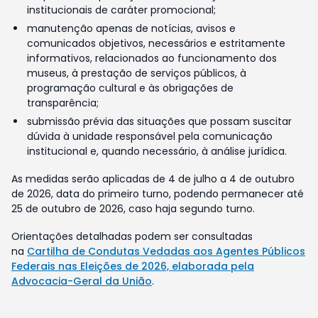
institucionais de caráter promocional;
manutenção apenas de notícias, avisos e
comunicados objetivos, necessários e estritamente
informativos, relacionados ao funcionamento dos
museus, à prestação de serviços públicos, à
programação cultural e às obrigações de
transparência;
submissão prévia das situações que possam suscitar
dúvida à unidade responsável pela comunicação
institucional e, quando necessário, à análise jurídica.
As medidas serão aplicadas de 4 de julho a 4 de outubro
de 2026, data do primeiro turno, podendo permanecer até
25 de outubro de 2026, caso haja segundo turno.
Orientações detalhadas podem ser consultadas
na
Cartilha de Condutas Vedadas aos Agentes Públicos
Federais nas Eleições de 2026, elaborada pela
Advocacia-Geral da União
.