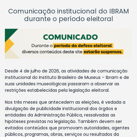
Comunicação institucional do IBRAM
durante o período eleitoral
Desde 4 de julho de 2026, as atividades de comunicação
institucional do Instituto Brasileiro de Museus – Ibram e de
suas unidades museológicas passaram a observar as
restrições estabelecidas pela legislação eleitoral.
Nos três meses que antecedem as eleições, é vedada a
divulgação de publicidade institucional dos órgãos e
entidades da Administração Pública, ressalvadas as
hipóteses previstas na legislação. Também devem ser
evitados conteúdos que promovam autoridades, agentes
públicos, programas, obras, serviços ou resultados da