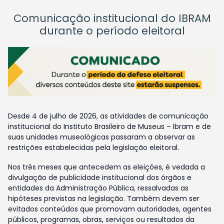
Comunicação institucional do IBRAM
durante o período eleitoral
Desde 4 de julho de 2026, as atividades de comunicação
institucional do Instituto Brasileiro de Museus – Ibram e de
suas unidades museológicas passaram a observar as
restrições estabelecidas pela legislação eleitoral.
Nos três meses que antecedem as eleições, é vedada a
divulgação de publicidade institucional dos órgãos e
entidades da Administração Pública, ressalvadas as
hipóteses previstas na legislação. Também devem ser
evitados conteúdos que promovam autoridades, agentes
públicos, programas, obras, serviços ou resultados da