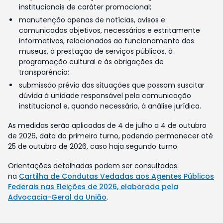
institucionais de caráter promocional;
manutenção apenas de notícias, avisos e
comunicados objetivos, necessários e estritamente
informativos, relacionados ao funcionamento dos
museus, à prestação de serviços públicos, à
programação cultural e às obrigações de
transparência;
submissão prévia das situações que possam suscitar
dúvida à unidade responsável pela comunicação
institucional e, quando necessário, à análise jurídica.
As medidas serão aplicadas de 4 de julho a 4 de outubro
de 2026, data do primeiro turno, podendo permanecer até
25 de outubro de 2026, caso haja segundo turno.
Orientações detalhadas podem ser consultadas
na
Cartilha de Condutas Vedadas aos Agentes Públicos
Federais nas Eleições de 2026, elaborada pela
Advocacia-Geral da União
.