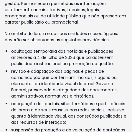
gestão. Permanecem permitidas as informações
estritamente administrativas, técnicas, legais,
emergenciais ou de utilidade pública que não apresentem
caráter publicitário ou promocional.
No âmbito do Ibram e de suas unidades museológicas,
deverão ser observadas as seguintes providências:
ocultação temporária das notícias e publicações
anteriores a 4 de julho de 2026 que caracterizem
publicidade institucional ou promoção da gestão;
revisão e adaptação das páginas e peças de
comunicação que contenham marcas, slogans ou
elementos da identidade visual do atual Governo
Federal, preservada a integridade dos documentos
administrativos, normativos e históricos;
adequação dos portais, sites temáticos e perfis oficiais
do Ibram e de seus museus nas redes sociais, inclusive
quanto à identidade visual, aos conteúdos publicados e
aos recursos de interação;
suspensão da produção e da veiculação de conteúdos