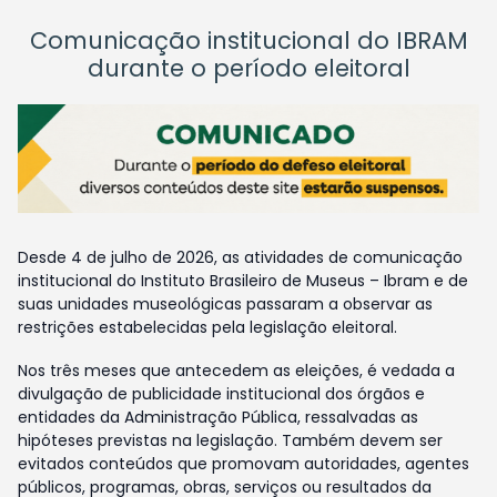
Comunicação institucional do IBRAM
durante o período eleitoral
Desde 4 de julho de 2026, as atividades de comunicação
institucional do Instituto Brasileiro de Museus – Ibram e de
suas unidades museológicas passaram a observar as
restrições estabelecidas pela legislação eleitoral.
Nos três meses que antecedem as eleições, é vedada a
divulgação de publicidade institucional dos órgãos e
entidades da Administração Pública, ressalvadas as
hipóteses previstas na legislação. Também devem ser
evitados conteúdos que promovam autoridades, agentes
públicos, programas, obras, serviços ou resultados da