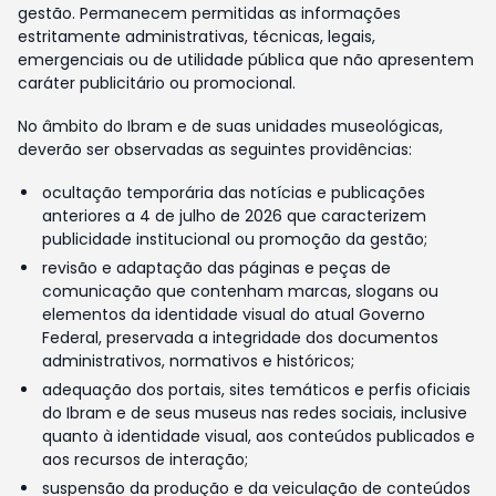
gestão. Permanecem permitidas as informações
estritamente administrativas, técnicas, legais,
emergenciais ou de utilidade pública que não apresentem
caráter publicitário ou promocional.
No âmbito do Ibram e de suas unidades museológicas,
deverão ser observadas as seguintes providências:
ocultação temporária das notícias e publicações
anteriores a 4 de julho de 2026 que caracterizem
publicidade institucional ou promoção da gestão;
revisão e adaptação das páginas e peças de
comunicação que contenham marcas, slogans ou
elementos da identidade visual do atual Governo
Federal, preservada a integridade dos documentos
administrativos, normativos e históricos;
adequação dos portais, sites temáticos e perfis oficiais
do Ibram e de seus museus nas redes sociais, inclusive
quanto à identidade visual, aos conteúdos publicados e
aos recursos de interação;
suspensão da produção e da veiculação de conteúdos