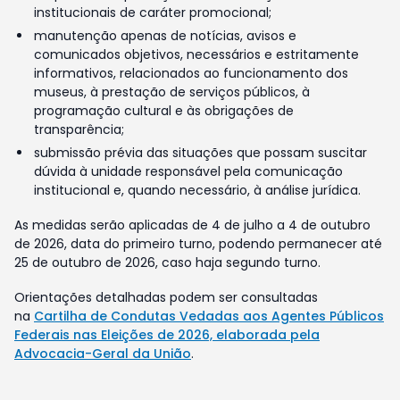
institucionais de caráter promocional;
manutenção apenas de notícias, avisos e
comunicados objetivos, necessários e estritamente
informativos, relacionados ao funcionamento dos
museus, à prestação de serviços públicos, à
programação cultural e às obrigações de
transparência;
submissão prévia das situações que possam suscitar
dúvida à unidade responsável pela comunicação
institucional e, quando necessário, à análise jurídica.
As medidas serão aplicadas de 4 de julho a 4 de outubro
de 2026, data do primeiro turno, podendo permanecer até
25 de outubro de 2026, caso haja segundo turno.
Orientações detalhadas podem ser consultadas
na
Cartilha de Condutas Vedadas aos Agentes Públicos
Federais nas Eleições de 2026, elaborada pela
Advocacia-Geral da União
.