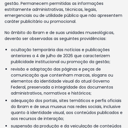
gestão. Permanecem permitidas as informações
estritamente administrativas, técnicas, legais,
emergenciais ou de utilidade pública que não apresentem
caráter publicitário ou promocional.
No âmbito do Ibram e de suas unidades museológicas,
deverão ser observadas as seguintes providências:
ocultação temporária das notícias e publicações
anteriores a 4 de julho de 2026 que caracterizem
publicidade institucional ou promoção da gestão;
revisão e adaptação das páginas e peças de
comunicação que contenham marcas, slogans ou
elementos da identidade visual do atual Governo
Federal, preservada a integridade dos documentos
administrativos, normativos e históricos;
adequação dos portais, sites temáticos e perfis oficiais
do Ibram e de seus museus nas redes sociais, inclusive
quanto à identidade visual, aos conteúdos publicados e
aos recursos de interação;
suspensão da produção e da veiculação de conteúdos