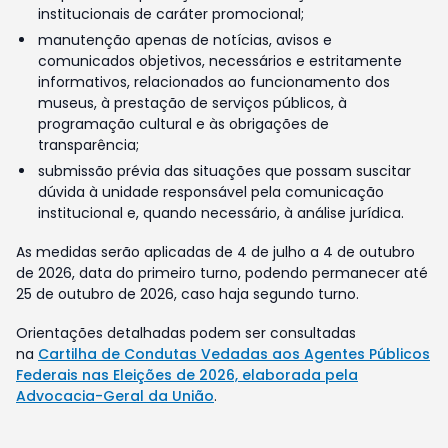
institucionais de caráter promocional;
manutenção apenas de notícias, avisos e
comunicados objetivos, necessários e estritamente
informativos, relacionados ao funcionamento dos
museus, à prestação de serviços públicos, à
programação cultural e às obrigações de
transparência;
submissão prévia das situações que possam suscitar
dúvida à unidade responsável pela comunicação
institucional e, quando necessário, à análise jurídica.
As medidas serão aplicadas de 4 de julho a 4 de outubro
de 2026, data do primeiro turno, podendo permanecer até
25 de outubro de 2026, caso haja segundo turno.
Orientações detalhadas podem ser consultadas
na
Cartilha de Condutas Vedadas aos Agentes Públicos
Federais nas Eleições de 2026, elaborada pela
Advocacia-Geral da União
.