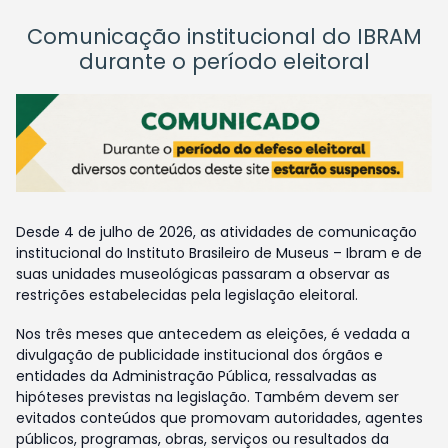
Comunicação institucional do IBRAM
durante o período eleitoral
Desde 4 de julho de 2026, as atividades de comunicação
institucional do Instituto Brasileiro de Museus – Ibram e de
suas unidades museológicas passaram a observar as
restrições estabelecidas pela legislação eleitoral.
Nos três meses que antecedem as eleições, é vedada a
divulgação de publicidade institucional dos órgãos e
entidades da Administração Pública, ressalvadas as
hipóteses previstas na legislação. Também devem ser
evitados conteúdos que promovam autoridades, agentes
públicos, programas, obras, serviços ou resultados da