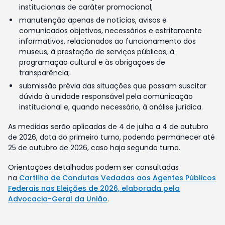
institucionais de caráter promocional;
manutenção apenas de notícias, avisos e
comunicados objetivos, necessários e estritamente
informativos, relacionados ao funcionamento dos
museus, à prestação de serviços públicos, à
programação cultural e às obrigações de
transparência;
submissão prévia das situações que possam suscitar
dúvida à unidade responsável pela comunicação
institucional e, quando necessário, à análise jurídica.
As medidas serão aplicadas de 4 de julho a 4 de outubro
de 2026, data do primeiro turno, podendo permanecer até
25 de outubro de 2026, caso haja segundo turno.
Orientações detalhadas podem ser consultadas
na
Cartilha de Condutas Vedadas aos Agentes Públicos
Federais nas Eleições de 2026, elaborada pela
Advocacia-Geral da União
.