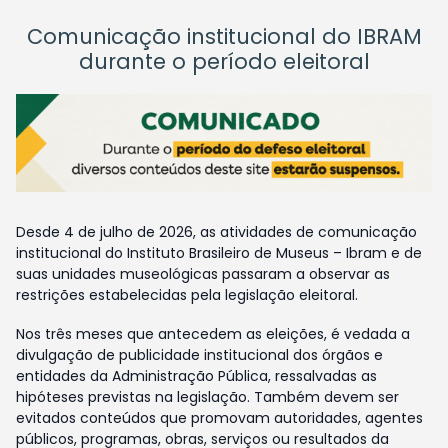
Comunicação institucional do IBRAM
durante o período eleitoral
Desde 4 de julho de 2026, as atividades de comunicação
institucional do Instituto Brasileiro de Museus – Ibram e de
suas unidades museológicas passaram a observar as
restrições estabelecidas pela legislação eleitoral.
Nos três meses que antecedem as eleições, é vedada a
divulgação de publicidade institucional dos órgãos e
entidades da Administração Pública, ressalvadas as
hipóteses previstas na legislação. Também devem ser
evitados conteúdos que promovam autoridades, agentes
públicos, programas, obras, serviços ou resultados da