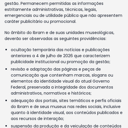
gestão. Permanecem permitidas as informações
estritamente administrativas, técnicas, legais,
emergenciais ou de utilidade pública que não apresentem
caráter publicitário ou promocional.
No âmbito do Ibram e de suas unidades museológicas,
deverão ser observadas as seguintes providências:
ocultação temporária das notícias e publicações
anteriores a 4 de julho de 2026 que caracterizem
publicidade institucional ou promoção da gestão;
revisão e adaptação das páginas e peças de
comunicação que contenham marcas, slogans ou
elementos da identidade visual do atual Governo
Federal, preservada a integridade dos documentos
administrativos, normativos e históricos;
adequação dos portais, sites temáticos e perfis oficiais
do Ibram e de seus museus nas redes sociais, inclusive
quanto à identidade visual, aos conteúdos publicados e
aos recursos de interação;
suspensão da produção e da veiculação de conteúdos