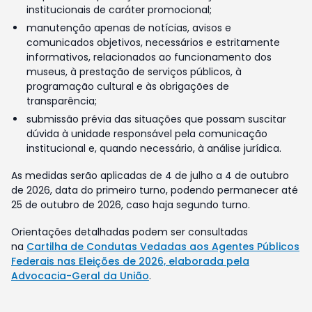
institucionais de caráter promocional;
manutenção apenas de notícias, avisos e
comunicados objetivos, necessários e estritamente
informativos, relacionados ao funcionamento dos
museus, à prestação de serviços públicos, à
programação cultural e às obrigações de
transparência;
submissão prévia das situações que possam suscitar
dúvida à unidade responsável pela comunicação
institucional e, quando necessário, à análise jurídica.
As medidas serão aplicadas de 4 de julho a 4 de outubro
de 2026, data do primeiro turno, podendo permanecer até
25 de outubro de 2026, caso haja segundo turno.
Orientações detalhadas podem ser consultadas
na
Cartilha de Condutas Vedadas aos Agentes Públicos
Federais nas Eleições de 2026, elaborada pela
Advocacia-Geral da União
.