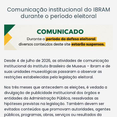
Comunicação institucional do IBRAM
durante o período eleitoral
Desde 4 de julho de 2026, as atividades de comunicação
institucional do Instituto Brasileiro de Museus – Ibram e de
suas unidades museológicas passaram a observar as
restrições estabelecidas pela legislação eleitoral.
Nos três meses que antecedem as eleições, é vedada a
divulgação de publicidade institucional dos órgãos e
entidades da Administração Pública, ressalvadas as
hipóteses previstas na legislação. Também devem ser
evitados conteúdos que promovam autoridades, agentes
públicos, programas, obras, serviços ou resultados da