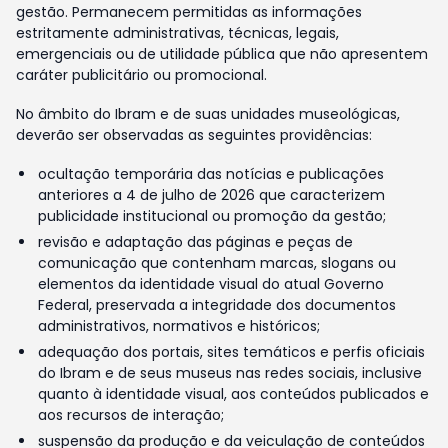
gestão. Permanecem permitidas as informações
estritamente administrativas, técnicas, legais,
emergenciais ou de utilidade pública que não apresentem
caráter publicitário ou promocional.
No âmbito do Ibram e de suas unidades museológicas,
deverão ser observadas as seguintes providências:
ocultação temporária das notícias e publicações
anteriores a 4 de julho de 2026 que caracterizem
publicidade institucional ou promoção da gestão;
revisão e adaptação das páginas e peças de
comunicação que contenham marcas, slogans ou
elementos da identidade visual do atual Governo
Federal, preservada a integridade dos documentos
administrativos, normativos e históricos;
adequação dos portais, sites temáticos e perfis oficiais
do Ibram e de seus museus nas redes sociais, inclusive
quanto à identidade visual, aos conteúdos publicados e
aos recursos de interação;
suspensão da produção e da veiculação de conteúdos