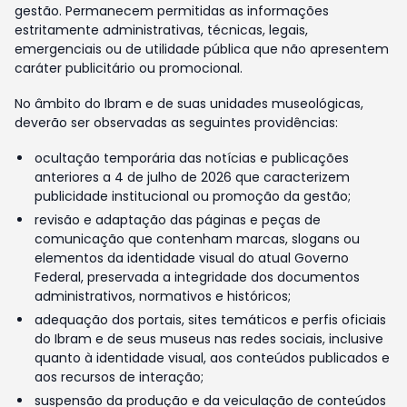
gestão. Permanecem permitidas as informações
estritamente administrativas, técnicas, legais,
emergenciais ou de utilidade pública que não apresentem
caráter publicitário ou promocional.
No âmbito do Ibram e de suas unidades museológicas,
deverão ser observadas as seguintes providências:
ocultação temporária das notícias e publicações
anteriores a 4 de julho de 2026 que caracterizem
publicidade institucional ou promoção da gestão;
revisão e adaptação das páginas e peças de
comunicação que contenham marcas, slogans ou
elementos da identidade visual do atual Governo
Federal, preservada a integridade dos documentos
administrativos, normativos e históricos;
adequação dos portais, sites temáticos e perfis oficiais
do Ibram e de seus museus nas redes sociais, inclusive
quanto à identidade visual, aos conteúdos publicados e
aos recursos de interação;
suspensão da produção e da veiculação de conteúdos