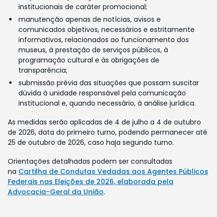
institucionais de caráter promocional;
manutenção apenas de notícias, avisos e
comunicados objetivos, necessários e estritamente
informativos, relacionados ao funcionamento dos
museus, à prestação de serviços públicos, à
programação cultural e às obrigações de
transparência;
submissão prévia das situações que possam suscitar
dúvida à unidade responsável pela comunicação
institucional e, quando necessário, à análise jurídica.
As medidas serão aplicadas de 4 de julho a 4 de outubro
de 2026, data do primeiro turno, podendo permanecer até
25 de outubro de 2026, caso haja segundo turno.
Orientações detalhadas podem ser consultadas
na
Cartilha de Condutas Vedadas aos Agentes Públicos
Federais nas Eleições de 2026, elaborada pela
Advocacia-Geral da União
.