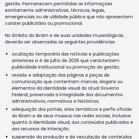
gestão. Permanecem permitidas as informações
estritamente administrativas, técnicas, legais,
emergenciais ou de utilidade pública que não apresentem
caráter publicitário ou promocional.
No âmbito do Ibram e de suas unidades museológicas,
deverão ser observadas as seguintes providências:
ocultação temporária das notícias e publicações
anteriores a 4 de julho de 2026 que caracterizem
publicidade institucional ou promoção da gestão;
revisão e adaptação das páginas e peças de
comunicação que contenham marcas, slogans ou
elementos da identidade visual do atual Governo
Federal, preservada a integridade dos documentos
administrativos, normativos e históricos;
adequação dos portais, sites temáticos e perfis oficiais
do Ibram e de seus museus nas redes sociais, inclusive
quanto à identidade visual, aos conteúdos publicados e
aos recursos de interação;
suspensão da produção e da veiculação de conteúdos