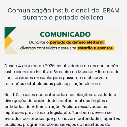
Comunicação institucional do IBRAM
durante o período eleitoral
Desde 4 de julho de 2026, as atividades de comunicação
institucional do Instituto Brasileiro de Museus – Ibram e de
suas unidades museológicas passaram a observar as
restrições estabelecidas pela legislação eleitoral.
Nos três meses que antecedem as eleições, é vedada a
divulgação de publicidade institucional dos órgãos e
entidades da Administração Pública, ressalvadas as
hipóteses previstas na legislação. Também devem ser
evitados conteúdos que promovam autoridades, agentes
públicos, programas, obras, serviços ou resultados da