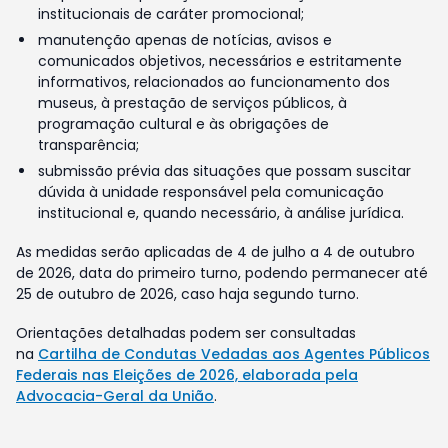
institucionais de caráter promocional;
manutenção apenas de notícias, avisos e
comunicados objetivos, necessários e estritamente
informativos, relacionados ao funcionamento dos
museus, à prestação de serviços públicos, à
programação cultural e às obrigações de
transparência;
submissão prévia das situações que possam suscitar
dúvida à unidade responsável pela comunicação
institucional e, quando necessário, à análise jurídica.
As medidas serão aplicadas de 4 de julho a 4 de outubro
de 2026, data do primeiro turno, podendo permanecer até
25 de outubro de 2026, caso haja segundo turno.
Orientações detalhadas podem ser consultadas
na
Cartilha de Condutas Vedadas aos Agentes Públicos
Federais nas Eleições de 2026, elaborada pela
Advocacia-Geral da União
.