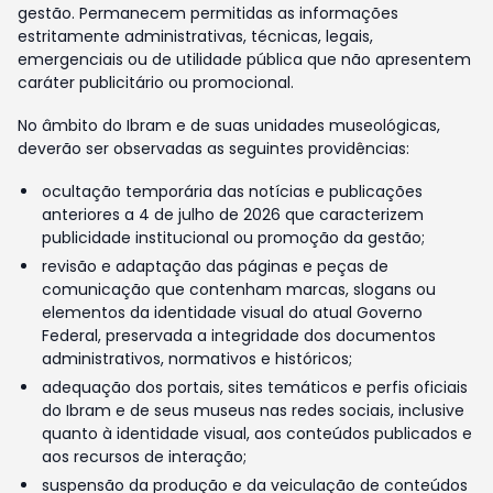
gestão. Permanecem permitidas as informações
estritamente administrativas, técnicas, legais,
emergenciais ou de utilidade pública que não apresentem
caráter publicitário ou promocional.
No âmbito do Ibram e de suas unidades museológicas,
deverão ser observadas as seguintes providências:
ocultação temporária das notícias e publicações
anteriores a 4 de julho de 2026 que caracterizem
publicidade institucional ou promoção da gestão;
revisão e adaptação das páginas e peças de
comunicação que contenham marcas, slogans ou
elementos da identidade visual do atual Governo
Federal, preservada a integridade dos documentos
administrativos, normativos e históricos;
adequação dos portais, sites temáticos e perfis oficiais
do Ibram e de seus museus nas redes sociais, inclusive
quanto à identidade visual, aos conteúdos publicados e
aos recursos de interação;
suspensão da produção e da veiculação de conteúdos