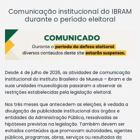
Comunicação institucional do IBRAM
durante o período eleitoral
Desde 4 de julho de 2026, as atividades de comunicação
institucional do Instituto Brasileiro de Museus – Ibram e de
suas unidades museológicas passaram a observar as
restrições estabelecidas pela legislação eleitoral.
Nos três meses que antecedem as eleições, é vedada a
divulgação de publicidade institucional dos órgãos e
entidades da Administração Pública, ressalvadas as
hipóteses previstas na legislação. Também devem ser
evitados conteúdos que promovam autoridades, agentes
públicos, programas, obras, serviços ou resultados da