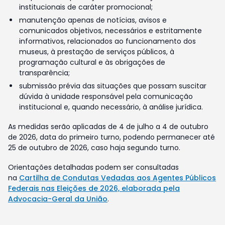
institucionais de caráter promocional;
manutenção apenas de notícias, avisos e
comunicados objetivos, necessários e estritamente
informativos, relacionados ao funcionamento dos
museus, à prestação de serviços públicos, à
programação cultural e às obrigações de
transparência;
submissão prévia das situações que possam suscitar
dúvida à unidade responsável pela comunicação
institucional e, quando necessário, à análise jurídica.
As medidas serão aplicadas de 4 de julho a 4 de outubro
de 2026, data do primeiro turno, podendo permanecer até
25 de outubro de 2026, caso haja segundo turno.
Orientações detalhadas podem ser consultadas
na
Cartilha de Condutas Vedadas aos Agentes Públicos
Federais nas Eleições de 2026, elaborada pela
Advocacia-Geral da União
.