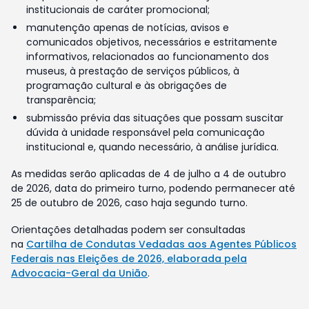
institucionais de caráter promocional;
manutenção apenas de notícias, avisos e
comunicados objetivos, necessários e estritamente
informativos, relacionados ao funcionamento dos
museus, à prestação de serviços públicos, à
programação cultural e às obrigações de
transparência;
submissão prévia das situações que possam suscitar
dúvida à unidade responsável pela comunicação
institucional e, quando necessário, à análise jurídica.
As medidas serão aplicadas de 4 de julho a 4 de outubro
de 2026, data do primeiro turno, podendo permanecer até
25 de outubro de 2026, caso haja segundo turno.
Orientações detalhadas podem ser consultadas
na
Cartilha de Condutas Vedadas aos Agentes Públicos
Federais nas Eleições de 2026, elaborada pela
Advocacia-Geral da União
.