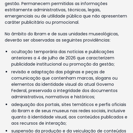
gestão. Permanecem permitidas as informações
estritamente administrativas, técnicas, legais,
emergenciais ou de utilidade pública que não apresentem
caráter publicitário ou promocional.
No âmbito do Ibram e de suas unidades museológicas,
deverão ser observadas as seguintes providências:
ocultação temporária das notícias e publicações
anteriores a 4 de julho de 2026 que caracterizem
publicidade institucional ou promoção da gestão;
revisão e adaptação das páginas e peças de
comunicação que contenham marcas, slogans ou
elementos da identidade visual do atual Governo
Federal, preservada a integridade dos documentos
administrativos, normativos e históricos;
adequação dos portais, sites temáticos e perfis oficiais
do Ibram e de seus museus nas redes sociais, inclusive
quanto à identidade visual, aos conteúdos publicados e
aos recursos de interação;
suspensão da produção e da veiculação de conteúdos