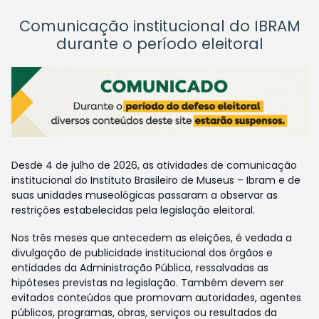
Comunicação institucional do IBRAM
durante o período eleitoral
Desde 4 de julho de 2026, as atividades de comunicação
institucional do Instituto Brasileiro de Museus – Ibram e de
suas unidades museológicas passaram a observar as
restrições estabelecidas pela legislação eleitoral.
Nos três meses que antecedem as eleições, é vedada a
divulgação de publicidade institucional dos órgãos e
entidades da Administração Pública, ressalvadas as
hipóteses previstas na legislação. Também devem ser
evitados conteúdos que promovam autoridades, agentes
públicos, programas, obras, serviços ou resultados da