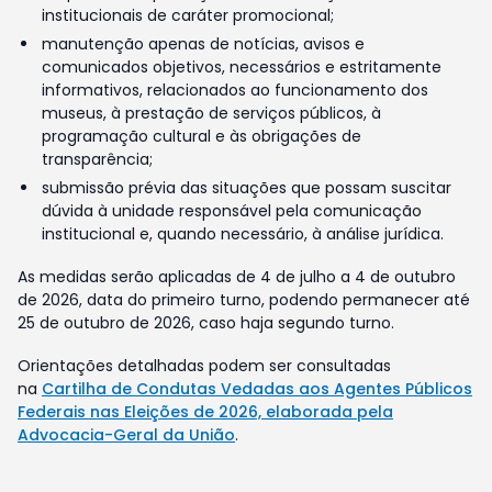
institucionais de caráter promocional;
manutenção apenas de notícias, avisos e
comunicados objetivos, necessários e estritamente
informativos, relacionados ao funcionamento dos
museus, à prestação de serviços públicos, à
programação cultural e às obrigações de
transparência;
submissão prévia das situações que possam suscitar
dúvida à unidade responsável pela comunicação
institucional e, quando necessário, à análise jurídica.
As medidas serão aplicadas de 4 de julho a 4 de outubro
de 2026, data do primeiro turno, podendo permanecer até
25 de outubro de 2026, caso haja segundo turno.
Orientações detalhadas podem ser consultadas
na
Cartilha de Condutas Vedadas aos Agentes Públicos
Federais nas Eleições de 2026, elaborada pela
Advocacia-Geral da União
.