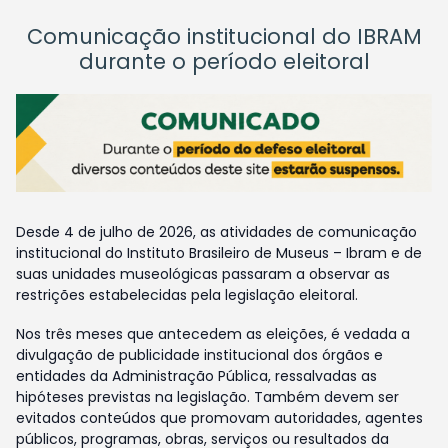
Comunicação institucional do IBRAM
durante o período eleitoral
Desde 4 de julho de 2026, as atividades de comunicação
institucional do Instituto Brasileiro de Museus – Ibram e de
suas unidades museológicas passaram a observar as
restrições estabelecidas pela legislação eleitoral.
Nos três meses que antecedem as eleições, é vedada a
divulgação de publicidade institucional dos órgãos e
entidades da Administração Pública, ressalvadas as
hipóteses previstas na legislação. Também devem ser
evitados conteúdos que promovam autoridades, agentes
públicos, programas, obras, serviços ou resultados da