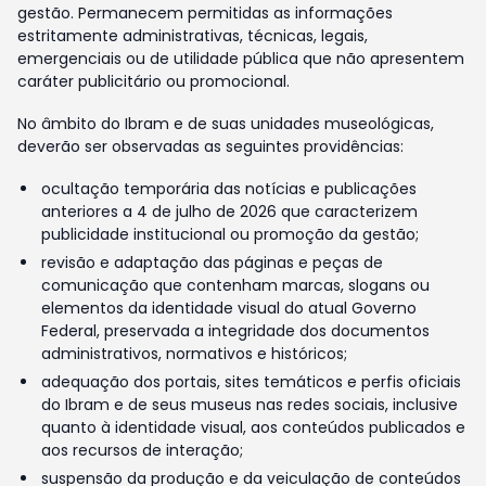
gestão. Permanecem permitidas as informações
estritamente administrativas, técnicas, legais,
emergenciais ou de utilidade pública que não apresentem
caráter publicitário ou promocional.
No âmbito do Ibram e de suas unidades museológicas,
deverão ser observadas as seguintes providências:
ocultação temporária das notícias e publicações
anteriores a 4 de julho de 2026 que caracterizem
publicidade institucional ou promoção da gestão;
revisão e adaptação das páginas e peças de
comunicação que contenham marcas, slogans ou
elementos da identidade visual do atual Governo
Federal, preservada a integridade dos documentos
administrativos, normativos e históricos;
adequação dos portais, sites temáticos e perfis oficiais
do Ibram e de seus museus nas redes sociais, inclusive
quanto à identidade visual, aos conteúdos publicados e
aos recursos de interação;
suspensão da produção e da veiculação de conteúdos