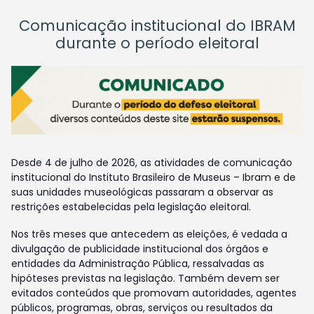
Comunicação institucional do IBRAM
durante o período eleitoral
Desde 4 de julho de 2026, as atividades de comunicação
institucional do Instituto Brasileiro de Museus – Ibram e de
suas unidades museológicas passaram a observar as
restrições estabelecidas pela legislação eleitoral.
Nos três meses que antecedem as eleições, é vedada a
divulgação de publicidade institucional dos órgãos e
entidades da Administração Pública, ressalvadas as
hipóteses previstas na legislação. Também devem ser
evitados conteúdos que promovam autoridades, agentes
públicos, programas, obras, serviços ou resultados da