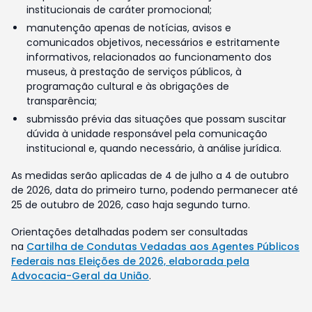
institucionais de caráter promocional;
manutenção apenas de notícias, avisos e
comunicados objetivos, necessários e estritamente
informativos, relacionados ao funcionamento dos
museus, à prestação de serviços públicos, à
programação cultural e às obrigações de
transparência;
submissão prévia das situações que possam suscitar
dúvida à unidade responsável pela comunicação
institucional e, quando necessário, à análise jurídica.
As medidas serão aplicadas de 4 de julho a 4 de outubro
de 2026, data do primeiro turno, podendo permanecer até
25 de outubro de 2026, caso haja segundo turno.
Orientações detalhadas podem ser consultadas
na
Cartilha de Condutas Vedadas aos Agentes Públicos
Federais nas Eleições de 2026, elaborada pela
Advocacia-Geral da União
.