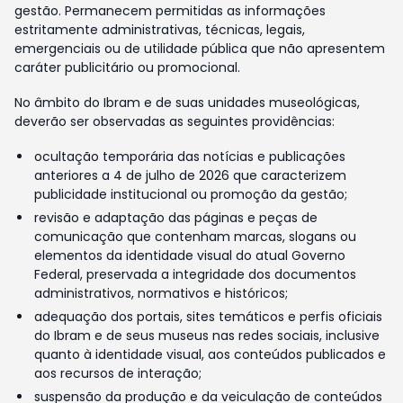
gestão. Permanecem permitidas as informações
estritamente administrativas, técnicas, legais,
emergenciais ou de utilidade pública que não apresentem
caráter publicitário ou promocional.
No âmbito do Ibram e de suas unidades museológicas,
deverão ser observadas as seguintes providências:
ocultação temporária das notícias e publicações
anteriores a 4 de julho de 2026 que caracterizem
publicidade institucional ou promoção da gestão;
revisão e adaptação das páginas e peças de
comunicação que contenham marcas, slogans ou
elementos da identidade visual do atual Governo
Federal, preservada a integridade dos documentos
administrativos, normativos e históricos;
adequação dos portais, sites temáticos e perfis oficiais
do Ibram e de seus museus nas redes sociais, inclusive
quanto à identidade visual, aos conteúdos publicados e
aos recursos de interação;
suspensão da produção e da veiculação de conteúdos