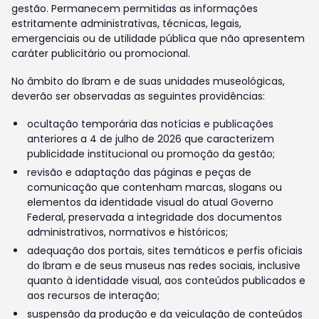
gestão. Permanecem permitidas as informações
estritamente administrativas, técnicas, legais,
emergenciais ou de utilidade pública que não apresentem
caráter publicitário ou promocional.
No âmbito do Ibram e de suas unidades museológicas,
deverão ser observadas as seguintes providências:
ocultação temporária das notícias e publicações
anteriores a 4 de julho de 2026 que caracterizem
publicidade institucional ou promoção da gestão;
revisão e adaptação das páginas e peças de
comunicação que contenham marcas, slogans ou
elementos da identidade visual do atual Governo
Federal, preservada a integridade dos documentos
administrativos, normativos e históricos;
adequação dos portais, sites temáticos e perfis oficiais
do Ibram e de seus museus nas redes sociais, inclusive
quanto à identidade visual, aos conteúdos publicados e
aos recursos de interação;
suspensão da produção e da veiculação de conteúdos