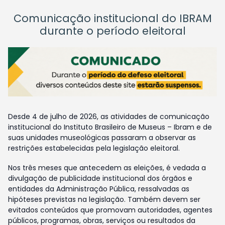
Comunicação institucional do IBRAM
durante o período eleitoral
Desde 4 de julho de 2026, as atividades de comunicação
institucional do Instituto Brasileiro de Museus – Ibram e de
suas unidades museológicas passaram a observar as
restrições estabelecidas pela legislação eleitoral.
Nos três meses que antecedem as eleições, é vedada a
divulgação de publicidade institucional dos órgãos e
entidades da Administração Pública, ressalvadas as
hipóteses previstas na legislação. Também devem ser
evitados conteúdos que promovam autoridades, agentes
públicos, programas, obras, serviços ou resultados da