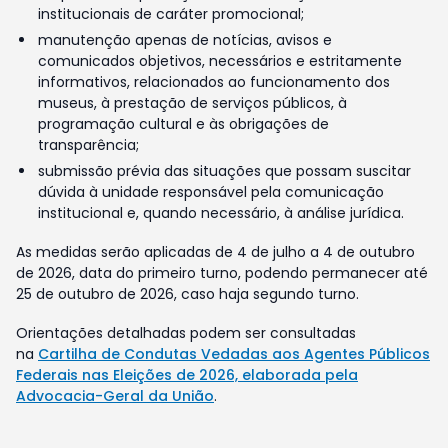
institucionais de caráter promocional;
manutenção apenas de notícias, avisos e
comunicados objetivos, necessários e estritamente
informativos, relacionados ao funcionamento dos
museus, à prestação de serviços públicos, à
programação cultural e às obrigações de
transparência;
submissão prévia das situações que possam suscitar
dúvida à unidade responsável pela comunicação
institucional e, quando necessário, à análise jurídica.
As medidas serão aplicadas de 4 de julho a 4 de outubro
de 2026, data do primeiro turno, podendo permanecer até
25 de outubro de 2026, caso haja segundo turno.
Orientações detalhadas podem ser consultadas
na
Cartilha de Condutas Vedadas aos Agentes Públicos
Federais nas Eleições de 2026, elaborada pela
Advocacia-Geral da União
.