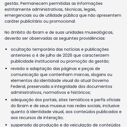
gestão. Permanecem permitidas as informações
estritamente administrativas, técnicas, legais,
emergenciais ou de utilidade pública que não apresentem
caráter publicitário ou promocional.
No âmbito do Ibram e de suas unidades museológicas,
deverão ser observadas as seguintes providências:
ocultação temporária das notícias e publicações
anteriores a 4 de julho de 2026 que caracterizem
publicidade institucional ou promoção da gestão;
revisão e adaptação das páginas e peças de
comunicação que contenham marcas, slogans ou
elementos da identidade visual do atual Governo
Federal, preservada a integridade dos documentos
administrativos, normativos e históricos;
adequação dos portais, sites temáticos e perfis oficiais
do Ibram e de seus museus nas redes sociais, inclusive
quanto à identidade visual, aos conteúdos publicados e
aos recursos de interação;
suspensão da produção e da veiculação de conteúdos