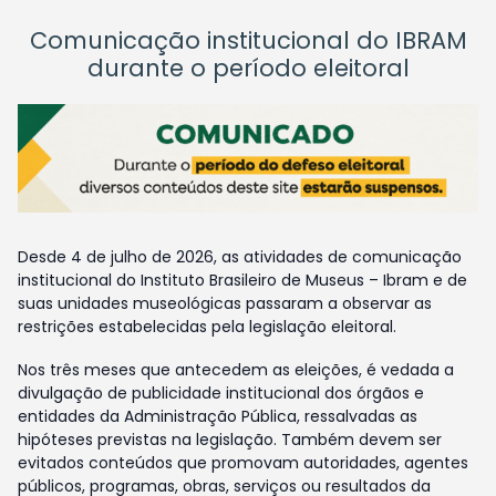
Comunicação institucional do IBRAM
durante o período eleitoral
Desde 4 de julho de 2026, as atividades de comunicação
institucional do Instituto Brasileiro de Museus – Ibram e de
suas unidades museológicas passaram a observar as
restrições estabelecidas pela legislação eleitoral.
Nos três meses que antecedem as eleições, é vedada a
divulgação de publicidade institucional dos órgãos e
entidades da Administração Pública, ressalvadas as
hipóteses previstas na legislação. Também devem ser
evitados conteúdos que promovam autoridades, agentes
públicos, programas, obras, serviços ou resultados da