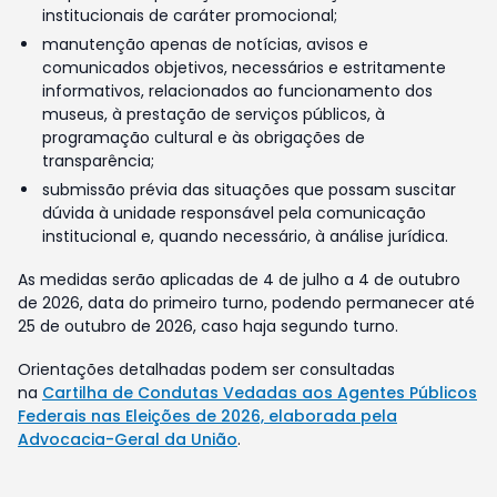
institucionais de caráter promocional;
manutenção apenas de notícias, avisos e
comunicados objetivos, necessários e estritamente
informativos, relacionados ao funcionamento dos
museus, à prestação de serviços públicos, à
programação cultural e às obrigações de
transparência;
submissão prévia das situações que possam suscitar
dúvida à unidade responsável pela comunicação
institucional e, quando necessário, à análise jurídica.
As medidas serão aplicadas de 4 de julho a 4 de outubro
de 2026, data do primeiro turno, podendo permanecer até
25 de outubro de 2026, caso haja segundo turno.
Orientações detalhadas podem ser consultadas
na
Cartilha de Condutas Vedadas aos Agentes Públicos
Federais nas Eleições de 2026, elaborada pela
Advocacia-Geral da União
.