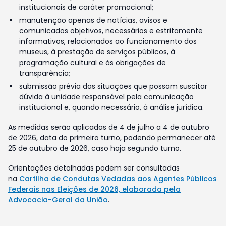
institucionais de caráter promocional;
manutenção apenas de notícias, avisos e
comunicados objetivos, necessários e estritamente
informativos, relacionados ao funcionamento dos
museus, à prestação de serviços públicos, à
programação cultural e às obrigações de
transparência;
submissão prévia das situações que possam suscitar
dúvida à unidade responsável pela comunicação
institucional e, quando necessário, à análise jurídica.
As medidas serão aplicadas de 4 de julho a 4 de outubro
de 2026, data do primeiro turno, podendo permanecer até
25 de outubro de 2026, caso haja segundo turno.
Orientações detalhadas podem ser consultadas
na
Cartilha de Condutas Vedadas aos Agentes Públicos
Federais nas Eleições de 2026, elaborada pela
Advocacia-Geral da União
.