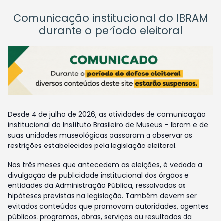
Comunicação institucional do IBRAM
durante o período eleitoral
Desde 4 de julho de 2026, as atividades de comunicação
institucional do Instituto Brasileiro de Museus – Ibram e de
suas unidades museológicas passaram a observar as
restrições estabelecidas pela legislação eleitoral.
Nos três meses que antecedem as eleições, é vedada a
divulgação de publicidade institucional dos órgãos e
entidades da Administração Pública, ressalvadas as
hipóteses previstas na legislação. Também devem ser
evitados conteúdos que promovam autoridades, agentes
públicos, programas, obras, serviços ou resultados da