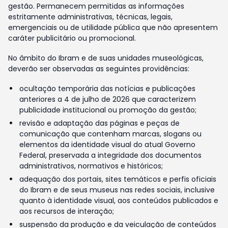
gestão. Permanecem permitidas as informações
estritamente administrativas, técnicas, legais,
emergenciais ou de utilidade pública que não apresentem
caráter publicitário ou promocional.
No âmbito do Ibram e de suas unidades museológicas,
deverão ser observadas as seguintes providências:
ocultação temporária das notícias e publicações
anteriores a 4 de julho de 2026 que caracterizem
publicidade institucional ou promoção da gestão;
revisão e adaptação das páginas e peças de
comunicação que contenham marcas, slogans ou
elementos da identidade visual do atual Governo
Federal, preservada a integridade dos documentos
administrativos, normativos e históricos;
adequação dos portais, sites temáticos e perfis oficiais
do Ibram e de seus museus nas redes sociais, inclusive
quanto à identidade visual, aos conteúdos publicados e
aos recursos de interação;
suspensão da produção e da veiculação de conteúdos