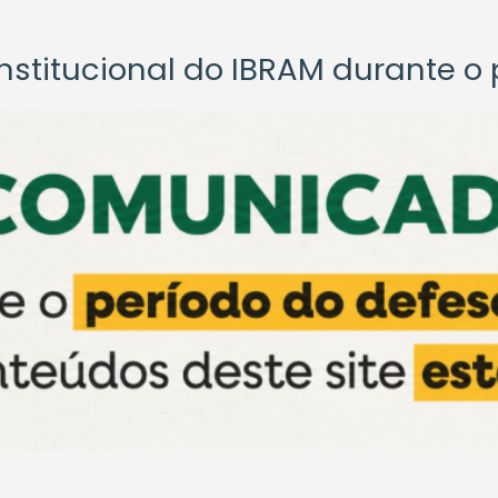
titucional do IBRAM durante o p