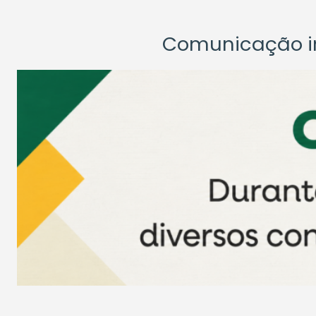
Comunicação ins