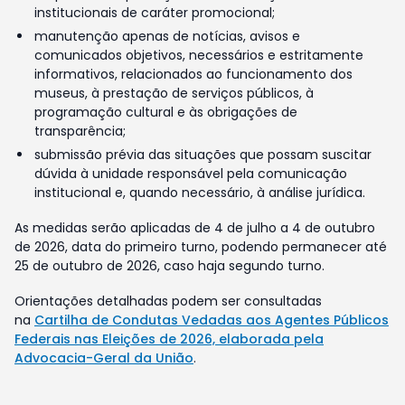
institucionais de caráter promocional;
manutenção apenas de notícias, avisos e
comunicados objetivos, necessários e estritamente
informativos, relacionados ao funcionamento dos
museus, à prestação de serviços públicos, à
programação cultural e às obrigações de
transparência;
submissão prévia das situações que possam suscitar
dúvida à unidade responsável pela comunicação
institucional e, quando necessário, à análise jurídica.
As medidas serão aplicadas de 4 de julho a 4 de outubro
de 2026, data do primeiro turno, podendo permanecer até
25 de outubro de 2026, caso haja segundo turno.
Orientações detalhadas podem ser consultadas
na
Cartilha de Condutas Vedadas aos Agentes Públicos
Federais nas Eleições de 2026, elaborada pela
Advocacia-Geral da União
.