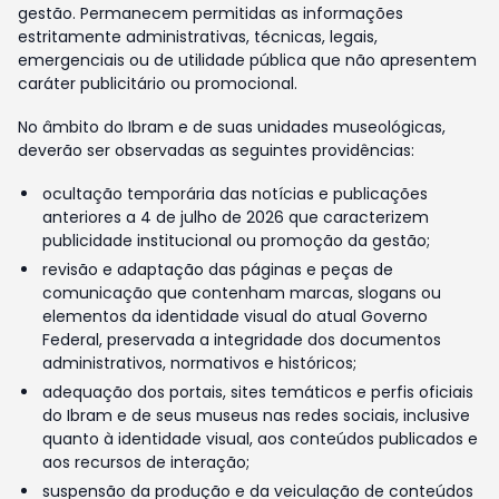
gestão. Permanecem permitidas as informações
estritamente administrativas, técnicas, legais,
emergenciais ou de utilidade pública que não apresentem
caráter publicitário ou promocional.
No âmbito do Ibram e de suas unidades museológicas,
deverão ser observadas as seguintes providências:
ocultação temporária das notícias e publicações
anteriores a 4 de julho de 2026 que caracterizem
publicidade institucional ou promoção da gestão;
revisão e adaptação das páginas e peças de
comunicação que contenham marcas, slogans ou
elementos da identidade visual do atual Governo
Federal, preservada a integridade dos documentos
administrativos, normativos e históricos;
adequação dos portais, sites temáticos e perfis oficiais
do Ibram e de seus museus nas redes sociais, inclusive
quanto à identidade visual, aos conteúdos publicados e
aos recursos de interação;
suspensão da produção e da veiculação de conteúdos