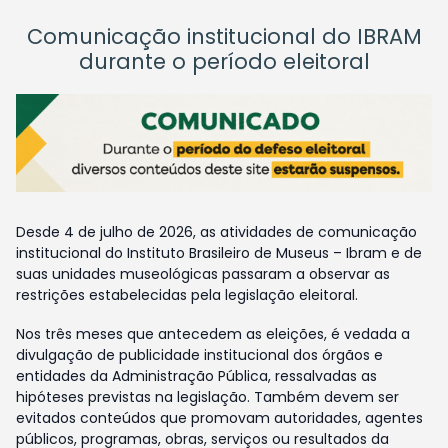
Comunicação institucional do IBRAM
durante o período eleitoral
Desde 4 de julho de 2026, as atividades de comunicação
institucional do Instituto Brasileiro de Museus – Ibram e de
suas unidades museológicas passaram a observar as
restrições estabelecidas pela legislação eleitoral.
Nos três meses que antecedem as eleições, é vedada a
divulgação de publicidade institucional dos órgãos e
entidades da Administração Pública, ressalvadas as
hipóteses previstas na legislação. Também devem ser
evitados conteúdos que promovam autoridades, agentes
públicos, programas, obras, serviços ou resultados da