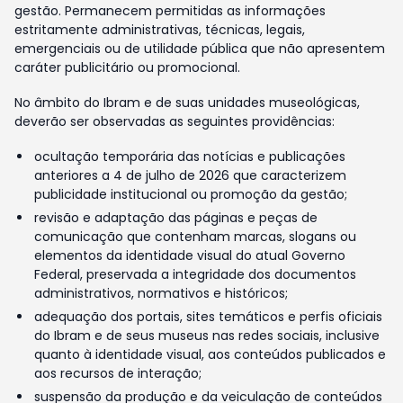
gestão. Permanecem permitidas as informações
estritamente administrativas, técnicas, legais,
emergenciais ou de utilidade pública que não apresentem
caráter publicitário ou promocional.
No âmbito do Ibram e de suas unidades museológicas,
deverão ser observadas as seguintes providências:
ocultação temporária das notícias e publicações
anteriores a 4 de julho de 2026 que caracterizem
publicidade institucional ou promoção da gestão;
revisão e adaptação das páginas e peças de
comunicação que contenham marcas, slogans ou
elementos da identidade visual do atual Governo
Federal, preservada a integridade dos documentos
administrativos, normativos e históricos;
adequação dos portais, sites temáticos e perfis oficiais
do Ibram e de seus museus nas redes sociais, inclusive
quanto à identidade visual, aos conteúdos publicados e
aos recursos de interação;
suspensão da produção e da veiculação de conteúdos