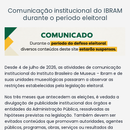
Comunicação institucional do IBRAM
durante o período eleitoral
Desde 4 de julho de 2026, as atividades de comunicação
institucional do Instituto Brasileiro de Museus – Ibram e de
suas unidades museológicas passaram a observar as
restrições estabelecidas pela legislação eleitoral.
Nos três meses que antecedem as eleições, é vedada a
divulgação de publicidade institucional dos órgãos e
entidades da Administração Pública, ressalvadas as
hipóteses previstas na legislação. Também devem ser
evitados conteúdos que promovam autoridades, agentes
públicos, programas, obras, serviços ou resultados da