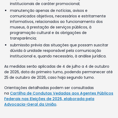
institucionais de caráter promocional;
manutenção apenas de notícias, avisos e
comunicados objetivos, necessários e estritamente
informativos, relacionados ao funcionamento dos
museus, à prestação de serviços públicos, à
programação cultural e às obrigações de
transparência;
submissão prévia das situações que possam suscitar
dúvida à unidade responsável pela comunicação
institucional e, quando necessário, à análise jurídica.
As medidas serão aplicadas de 4 de julho a 4 de outubro
de 2026, data do primeiro turno, podendo permanecer até
25 de outubro de 2026, caso haja segundo turno.
Orientações detalhadas podem ser consultadas
na
Cartilha de Condutas Vedadas aos Agentes Públicos
Federais nas Eleições de 2026, elaborada pela
Advocacia-Geral da União
.