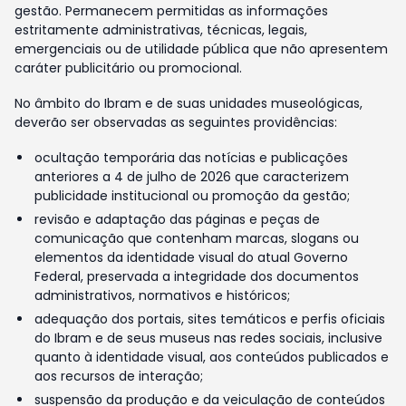
gestão. Permanecem permitidas as informações
estritamente administrativas, técnicas, legais,
emergenciais ou de utilidade pública que não apresentem
caráter publicitário ou promocional.
No âmbito do Ibram e de suas unidades museológicas,
deverão ser observadas as seguintes providências:
ocultação temporária das notícias e publicações
anteriores a 4 de julho de 2026 que caracterizem
publicidade institucional ou promoção da gestão;
revisão e adaptação das páginas e peças de
comunicação que contenham marcas, slogans ou
elementos da identidade visual do atual Governo
Federal, preservada a integridade dos documentos
administrativos, normativos e históricos;
adequação dos portais, sites temáticos e perfis oficiais
do Ibram e de seus museus nas redes sociais, inclusive
quanto à identidade visual, aos conteúdos publicados e
aos recursos de interação;
suspensão da produção e da veiculação de conteúdos