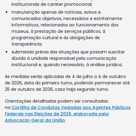
institucionais de caráter promocional;
manutenção apenas de notícias, avisos e
comunicados objetivos, necessários e estritamente
informativos, relacionados ao funcionamento dos
museus, à prestação de serviços públicos, à
programação cultural e às obrigações de
transparência;
submissão prévia das situações que possam suscitar
dúvida à unidade responsável pela comunicação
institucional e, quando necessário, à análise jurídica.
As medidas serão aplicadas de 4 de julho a 4 de outubro
de 2026, data do primeiro turno, podendo permanecer até
25 de outubro de 2026, caso haja segundo turno.
Orientações detalhadas podem ser consultadas
na
Cartilha de Condutas Vedadas aos Agentes Públicos
Federais nas Eleições de 2026, elaborada pela
Advocacia-Geral da União
.