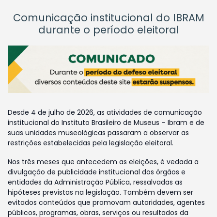
Comunicação institucional do IBRAM
durante o período eleitoral
Desde 4 de julho de 2026, as atividades de comunicação
institucional do Instituto Brasileiro de Museus – Ibram e de
suas unidades museológicas passaram a observar as
restrições estabelecidas pela legislação eleitoral.
Nos três meses que antecedem as eleições, é vedada a
divulgação de publicidade institucional dos órgãos e
entidades da Administração Pública, ressalvadas as
hipóteses previstas na legislação. Também devem ser
evitados conteúdos que promovam autoridades, agentes
públicos, programas, obras, serviços ou resultados da