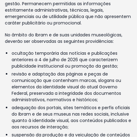
gestão. Permanecem permitidas as informações
estritamente administrativas, técnicas, legais,
emergenciais ou de utilidade pública que não apresentem
caráter publicitário ou promocional.
No âmbito do Ibram e de suas unidades museológicas,
deverão ser observadas as seguintes providências:
ocultação temporária das notícias e publicações
anteriores a 4 de julho de 2026 que caracterizem
publicidade institucional ou promoção da gestão;
revisão e adaptação das páginas e peças de
comunicação que contenham marcas, slogans ou
elementos da identidade visual do atual Governo
Federal, preservada a integridade dos documentos
administrativos, normativos e históricos;
adequação dos portais, sites temáticos e perfis oficiais
do Ibram e de seus museus nas redes sociais, inclusive
quanto à identidade visual, aos conteúdos publicados e
aos recursos de interação;
suspensão da produção e da veiculação de conteúdos