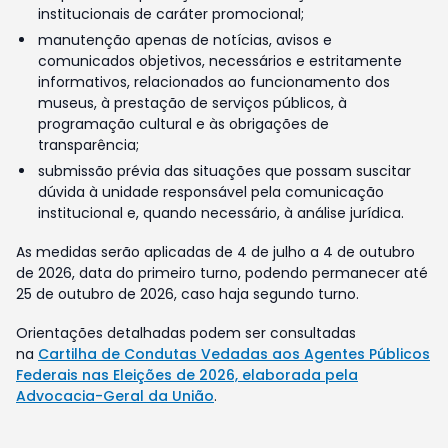
institucionais de caráter promocional;
manutenção apenas de notícias, avisos e
comunicados objetivos, necessários e estritamente
informativos, relacionados ao funcionamento dos
museus, à prestação de serviços públicos, à
programação cultural e às obrigações de
transparência;
submissão prévia das situações que possam suscitar
dúvida à unidade responsável pela comunicação
institucional e, quando necessário, à análise jurídica.
As medidas serão aplicadas de 4 de julho a 4 de outubro
de 2026, data do primeiro turno, podendo permanecer até
25 de outubro de 2026, caso haja segundo turno.
Orientações detalhadas podem ser consultadas
na
Cartilha de Condutas Vedadas aos Agentes Públicos
Federais nas Eleições de 2026, elaborada pela
Advocacia-Geral da União
.