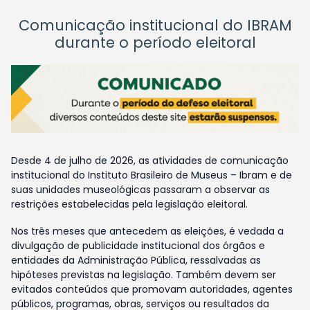
Comunicação institucional do IBRAM
durante o período eleitoral
Desde 4 de julho de 2026, as atividades de comunicação
institucional do Instituto Brasileiro de Museus – Ibram e de
suas unidades museológicas passaram a observar as
restrições estabelecidas pela legislação eleitoral.
Nos três meses que antecedem as eleições, é vedada a
divulgação de publicidade institucional dos órgãos e
entidades da Administração Pública, ressalvadas as
hipóteses previstas na legislação. Também devem ser
evitados conteúdos que promovam autoridades, agentes
públicos, programas, obras, serviços ou resultados da