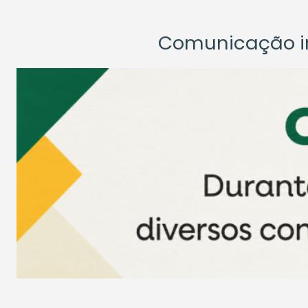
Comunicação ins