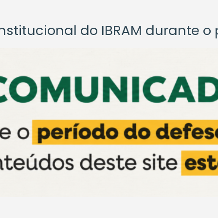
titucional do IBRAM durante o p