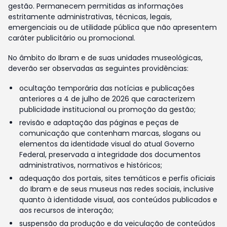
gestão. Permanecem permitidas as informações
estritamente administrativas, técnicas, legais,
emergenciais ou de utilidade pública que não apresentem
caráter publicitário ou promocional.
No âmbito do Ibram e de suas unidades museológicas,
deverão ser observadas as seguintes providências:
ocultação temporária das notícias e publicações
anteriores a 4 de julho de 2026 que caracterizem
publicidade institucional ou promoção da gestão;
revisão e adaptação das páginas e peças de
comunicação que contenham marcas, slogans ou
elementos da identidade visual do atual Governo
Federal, preservada a integridade dos documentos
administrativos, normativos e históricos;
adequação dos portais, sites temáticos e perfis oficiais
do Ibram e de seus museus nas redes sociais, inclusive
quanto à identidade visual, aos conteúdos publicados e
aos recursos de interação;
suspensão da produção e da veiculação de conteúdos