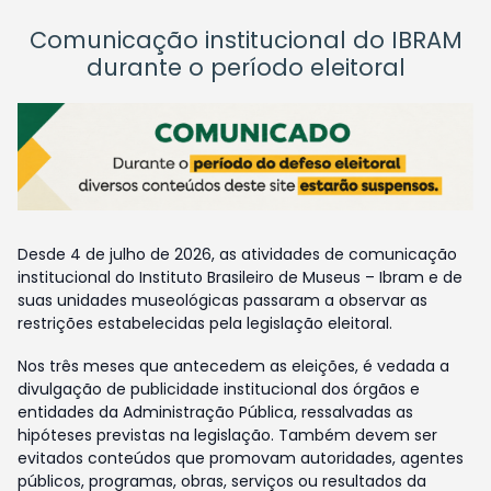
Comunicação institucional do IBRAM
durante o período eleitoral
Desde 4 de julho de 2026, as atividades de comunicação
institucional do Instituto Brasileiro de Museus – Ibram e de
suas unidades museológicas passaram a observar as
restrições estabelecidas pela legislação eleitoral.
Nos três meses que antecedem as eleições, é vedada a
divulgação de publicidade institucional dos órgãos e
entidades da Administração Pública, ressalvadas as
hipóteses previstas na legislação. Também devem ser
evitados conteúdos que promovam autoridades, agentes
públicos, programas, obras, serviços ou resultados da