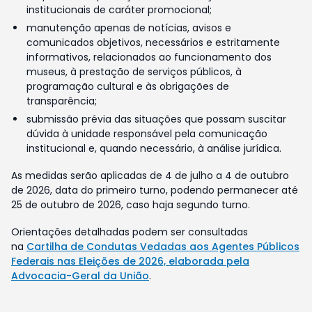
institucionais de caráter promocional;
manutenção apenas de notícias, avisos e
comunicados objetivos, necessários e estritamente
informativos, relacionados ao funcionamento dos
museus, à prestação de serviços públicos, à
programação cultural e às obrigações de
transparência;
submissão prévia das situações que possam suscitar
dúvida à unidade responsável pela comunicação
institucional e, quando necessário, à análise jurídica.
As medidas serão aplicadas de 4 de julho a 4 de outubro
de 2026, data do primeiro turno, podendo permanecer até
25 de outubro de 2026, caso haja segundo turno.
Orientações detalhadas podem ser consultadas
na
Cartilha de Condutas Vedadas aos Agentes Públicos
Federais nas Eleições de 2026, elaborada pela
Advocacia-Geral da União
.