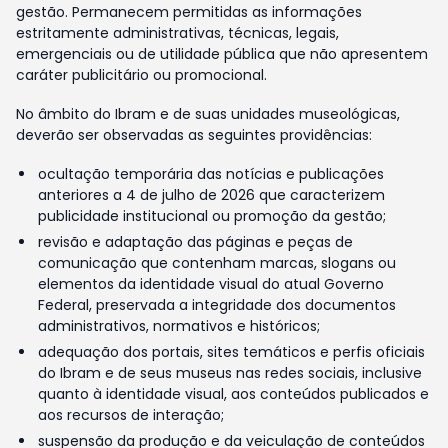
gestão. Permanecem permitidas as informações
estritamente administrativas, técnicas, legais,
emergenciais ou de utilidade pública que não apresentem
caráter publicitário ou promocional.
No âmbito do Ibram e de suas unidades museológicas,
deverão ser observadas as seguintes providências:
ocultação temporária das notícias e publicações
anteriores a 4 de julho de 2026 que caracterizem
publicidade institucional ou promoção da gestão;
revisão e adaptação das páginas e peças de
comunicação que contenham marcas, slogans ou
elementos da identidade visual do atual Governo
Federal, preservada a integridade dos documentos
administrativos, normativos e históricos;
adequação dos portais, sites temáticos e perfis oficiais
do Ibram e de seus museus nas redes sociais, inclusive
quanto à identidade visual, aos conteúdos publicados e
aos recursos de interação;
suspensão da produção e da veiculação de conteúdos