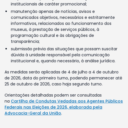
institucionais de caráter promocional;
manutenção apenas de notícias, avisos e
comunicados objetivos, necessários e estritamente
informativos, relacionados ao funcionamento dos
museus, à prestação de serviços públicos, à
programação cultural e às obrigações de
transparência;
submissão prévia das situações que possam suscitar
dúvida à unidade responsável pela comunicação
institucional e, quando necessário, à análise jurídica.
As medidas serão aplicadas de 4 de julho a 4 de outubro
de 2026, data do primeiro turno, podendo permanecer até
25 de outubro de 2026, caso haja segundo turno.
Orientações detalhadas podem ser consultadas
na
Cartilha de Condutas Vedadas aos Agentes Públicos
Federais nas Eleições de 2026, elaborada pela
Advocacia-Geral da União
.