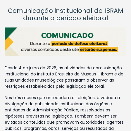
Comunicação institucional do IBRAM
durante o período eleitoral
Desde 4 de julho de 2026, as atividades de comunicação
institucional do Instituto Brasileiro de Museus – Ibram e de
suas unidades museológicas passaram a observar as
restrições estabelecidas pela legislação eleitoral.
Nos três meses que antecedem as eleições, é vedada a
divulgação de publicidade institucional dos órgãos e
entidades da Administração Pública, ressalvadas as
hipóteses previstas na legislação. Também devem ser
evitados conteúdos que promovam autoridades, agentes
públicos, programas, obras, serviços ou resultados da