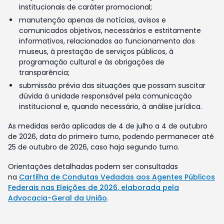
institucionais de caráter promocional;
manutenção apenas de notícias, avisos e
comunicados objetivos, necessários e estritamente
informativos, relacionados ao funcionamento dos
museus, à prestação de serviços públicos, à
programação cultural e às obrigações de
transparência;
submissão prévia das situações que possam suscitar
dúvida à unidade responsável pela comunicação
institucional e, quando necessário, à análise jurídica.
As medidas serão aplicadas de 4 de julho a 4 de outubro
de 2026, data do primeiro turno, podendo permanecer até
25 de outubro de 2026, caso haja segundo turno.
Orientações detalhadas podem ser consultadas
na
Cartilha de Condutas Vedadas aos Agentes Públicos
Federais nas Eleições de 2026, elaborada pela
Advocacia-Geral da União
.