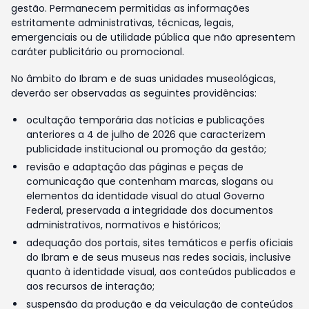
gestão. Permanecem permitidas as informações
estritamente administrativas, técnicas, legais,
emergenciais ou de utilidade pública que não apresentem
caráter publicitário ou promocional.
No âmbito do Ibram e de suas unidades museológicas,
deverão ser observadas as seguintes providências:
ocultação temporária das notícias e publicações
anteriores a 4 de julho de 2026 que caracterizem
publicidade institucional ou promoção da gestão;
revisão e adaptação das páginas e peças de
comunicação que contenham marcas, slogans ou
elementos da identidade visual do atual Governo
Federal, preservada a integridade dos documentos
administrativos, normativos e históricos;
adequação dos portais, sites temáticos e perfis oficiais
do Ibram e de seus museus nas redes sociais, inclusive
quanto à identidade visual, aos conteúdos publicados e
aos recursos de interação;
suspensão da produção e da veiculação de conteúdos