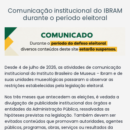
Comunicação institucional do IBRAM
durante o período eleitoral
Desde 4 de julho de 2026, as atividades de comunicação
institucional do Instituto Brasileiro de Museus – Ibram e de
suas unidades museológicas passaram a observar as
restrições estabelecidas pela legislação eleitoral.
Nos três meses que antecedem as eleições, é vedada a
divulgação de publicidade institucional dos órgãos e
entidades da Administração Pública, ressalvadas as
hipóteses previstas na legislação. Também devem ser
evitados conteúdos que promovam autoridades, agentes
públicos, programas, obras, serviços ou resultados da