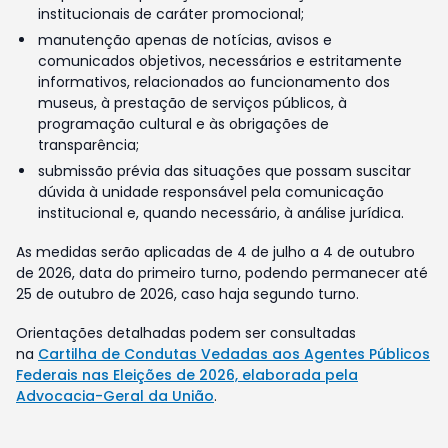
institucionais de caráter promocional;
manutenção apenas de notícias, avisos e
comunicados objetivos, necessários e estritamente
informativos, relacionados ao funcionamento dos
museus, à prestação de serviços públicos, à
programação cultural e às obrigações de
transparência;
submissão prévia das situações que possam suscitar
dúvida à unidade responsável pela comunicação
institucional e, quando necessário, à análise jurídica.
As medidas serão aplicadas de 4 de julho a 4 de outubro
de 2026, data do primeiro turno, podendo permanecer até
25 de outubro de 2026, caso haja segundo turno.
Orientações detalhadas podem ser consultadas
na
Cartilha de Condutas Vedadas aos Agentes Públicos
Federais nas Eleições de 2026, elaborada pela
Advocacia-Geral da União
.