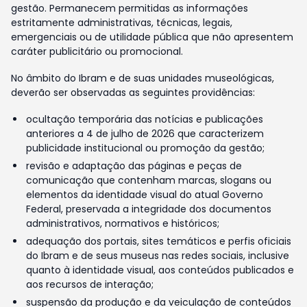
gestão. Permanecem permitidas as informações
estritamente administrativas, técnicas, legais,
emergenciais ou de utilidade pública que não apresentem
caráter publicitário ou promocional.
No âmbito do Ibram e de suas unidades museológicas,
deverão ser observadas as seguintes providências:
ocultação temporária das notícias e publicações
anteriores a 4 de julho de 2026 que caracterizem
publicidade institucional ou promoção da gestão;
revisão e adaptação das páginas e peças de
comunicação que contenham marcas, slogans ou
elementos da identidade visual do atual Governo
Federal, preservada a integridade dos documentos
administrativos, normativos e históricos;
adequação dos portais, sites temáticos e perfis oficiais
do Ibram e de seus museus nas redes sociais, inclusive
quanto à identidade visual, aos conteúdos publicados e
aos recursos de interação;
suspensão da produção e da veiculação de conteúdos