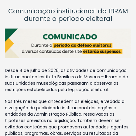
Comunicação institucional do IBRAM
durante o período eleitoral
Desde 4 de julho de 2026, as atividades de comunicação
institucional do Instituto Brasileiro de Museus – Ibram e de
suas unidades museológicas passaram a observar as
restrições estabelecidas pela legislação eleitoral.
Nos três meses que antecedem as eleições, é vedada a
divulgação de publicidade institucional dos órgãos e
entidades da Administração Pública, ressalvadas as
hipóteses previstas na legislação. Também devem ser
evitados conteúdos que promovam autoridades, agentes
públicos, programas, obras, serviços ou resultados da